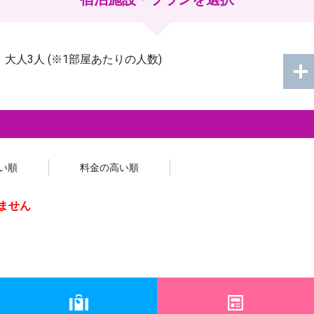
：
大人3人
(※1部屋あたりの人数)
い順
料金の高い順
ません