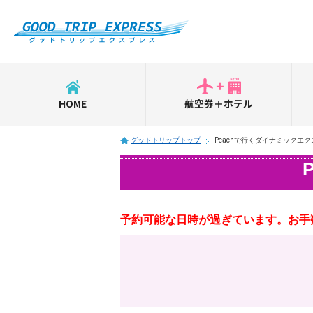
HOME
航空券＋ホテル
グッドトリップトップ
Peachで行くダイナミックエ
予約可能な日時が過ぎています。お手