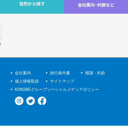
目的から探す
会社案内
・
約款など
針
会社案内
旅行条件書
標識・約款
個人情報取扱
サイトマップ
KONOIKEグループソーシャルメディアポリシー