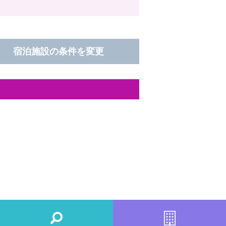
宿泊施設の条件を変更