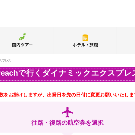
国内ツアー
ホテル・旅館
クスプレス
Peachで行くダイナミックエクスプレ
数をお掛けしますが、出発日を先の日付に変更お願いいたしま
往路・復路の航空券を選択