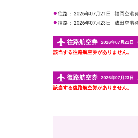
往路：
2026年07月21日
福岡空港
復路：
2026年07月23日
成田空港
往路航空券
2026年07月21日
該当する往路航空券がありません。
復路航空券
2026年07月23日
該当する復路航空券がありません。