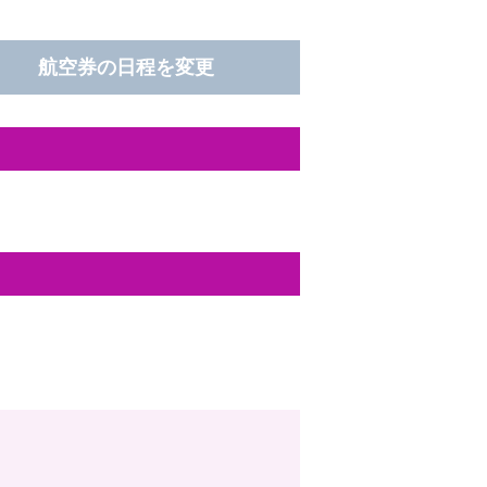
航空券の日程を変更