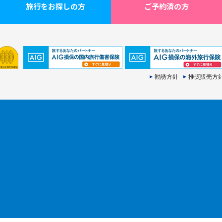
旅行をお探しの方
ご予約済の方
勧誘方針
推奨販売方