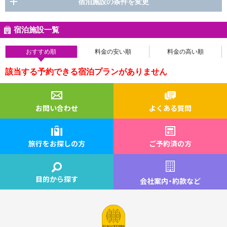
宿泊施設の条件を変更
宿泊施設一覧
おすすめ順
料金の安い順
料金の高い順
該当する予約できる宿泊プランがありません
お問い合わせ
よくある質問
旅行をお探しの方
ご予約済の方
目的から探す
会社案内
・
約款など