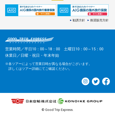
勧誘方針
推奨販売方針
営業時間／平日10：00～18：00 土曜日10：00～15：00
休業日／日曜・祝日・年末年始
※各ツアーによって営業日時が異なる場合がございます。
詳しくはツアー詳細にてご確認ください。
© Good Trip Express.