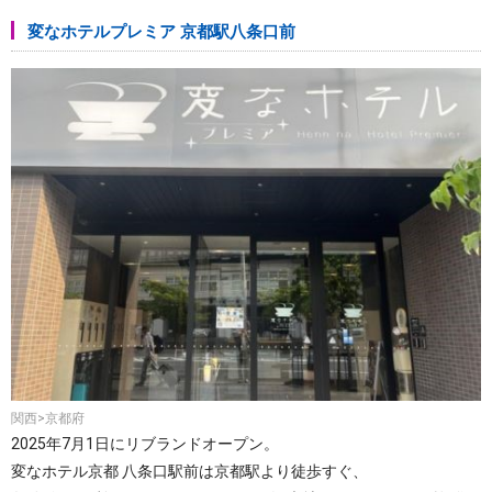
変なホテルプレミア 京都駅八条口前
関西>京都府
2025年7月1日にリブランドオープン。
変なホテル京都 八条口駅前は京都駅より徒歩すぐ、