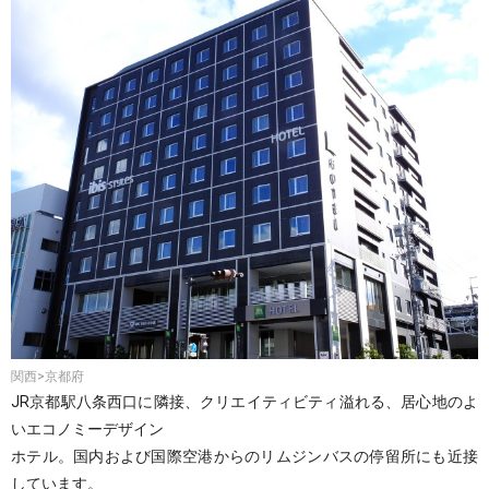
関西>京都府
JR京都駅八条西口に隣接、クリエイティビティ溢れる、居心地のよ
いエコノミーデザイン
ホテル。国内および国際空港からのリムジンバスの停留所にも近接
しています。