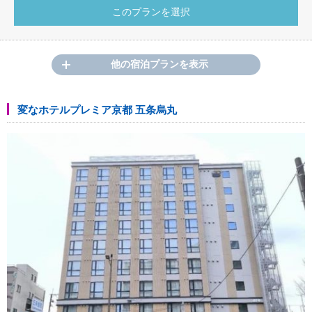
他の宿泊プランを表示
変なホテルプレミア京都 五条烏丸