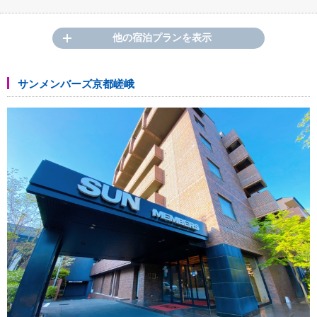
他の宿泊プランを表示
サンメンバーズ京都嵯峨