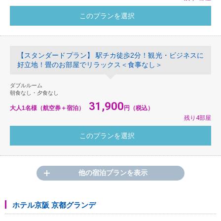
【スタンダードプラン】 駅チカ徒歩2分！観光・ビジネスに
好立地！畳のお部屋でリラックス＜食事なし＞
ダブルルーム
朝食なし・夕食なし
31,900
大人1名様（航空券＋宿泊）
円（税込）
残り4部屋
他の宿泊プランを表示
ホテル京阪 京都グランデ