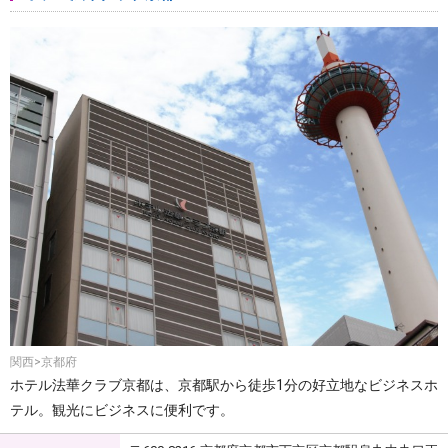
関西>京都府
ホテル法華クラブ京都は、京都駅から徒歩1分の好立地なビジネスホ
テル。観光にビジネスに便利です。