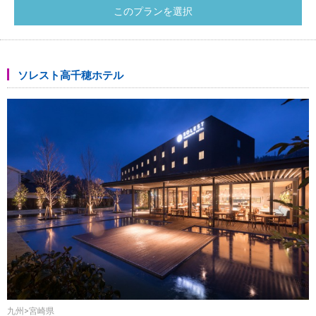
ソレスト高千穂ホテル
九州>宮崎県