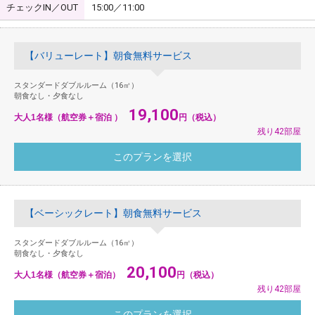
チェックIN／OUT
15:00／11:00
【バリューレート】朝食無料サービス
スタンダードダブルルーム（16㎡）
朝食なし・夕食なし
19,100
大人1名様（航空券＋宿泊 ）
円（税込）
残り42部屋
【ベーシックレート】朝食無料サービス
スタンダードダブルルーム（16㎡）
朝食なし・夕食なし
20,100
大人1名様（航空券＋宿泊）
円（税込）
残り42部屋