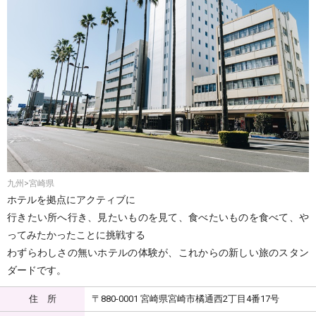
九州>宮崎県
ホテルを拠点にアクティブに
行きたい所へ行き、見たいものを見て、食べたいものを食べて、や
ってみたかったことに挑戦する
わずらわしさの無いホテルの体験が、これからの新しい旅のスタン
ダードです。
住 所
〒880-0001 宮崎県宮崎市橘通西2丁目4番17号