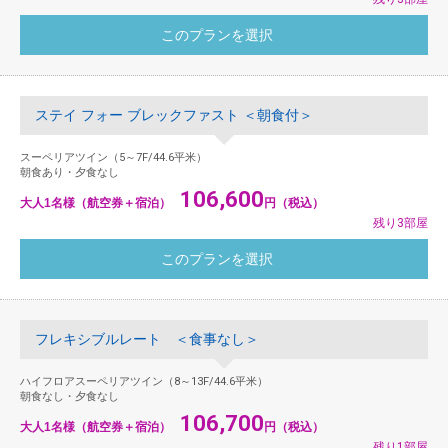
ステイ フォー ブレックファスト ＜朝食付＞
スーペリアツイン（5～7F/44.6平米）
朝食あり・夕食なし
106,600
大人1名様（航空券＋宿泊）
円（税込）
残り3部屋
フレキシブルレート ＜食事なし＞
ハイフロアスーペリアツイン（8～13F/44.6平米）
朝食なし・夕食なし
106,700
大人1名様（航空券＋宿泊）
円（税込）
残り1部屋