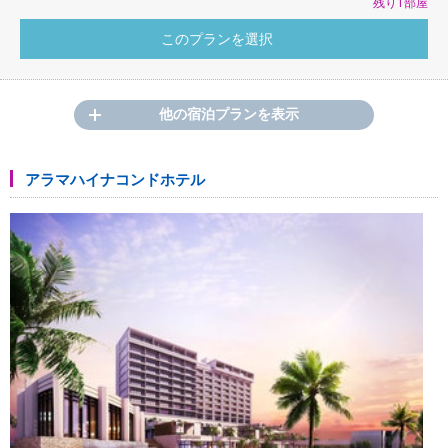
残り1部屋
他の宿泊プランを表示
アラマハイナコンドホテル