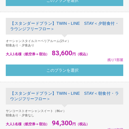
【スタンダードプラン】TWIN－LINE STAY＜夕朝食付・
ラウンジフリーフロー＞
オーシャンスタイルスーペリアルーム(21㎡）
朝食あり・夕食あり
83,600
大人1名様（航空券＋宿泊）
円（税込）
残り1部屋
【スタンダードプラン】TWIN－LINE STAY＜朝食付・ラ
ウンジフリーフロー＞
サンコーストオーシャンスイート（86㎡）
朝食あり・夕食なし
94,300
大人1名様（航空券＋宿泊）
円（税込）