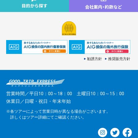
目的から探す
会社案内
・
約款など
勧誘方針
推奨販売方針
営業時間／平日10：00～18：00 土曜日10：00～15：00
休業日／日曜・祝日・年末年始
※各ツアーによって営業日時が異なる場合がございます。
詳しくはツアー詳細にてご確認ください。