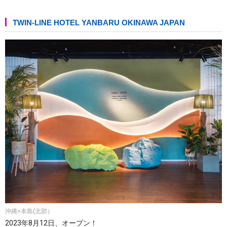
TWIN-LINE HOTEL YANBARU OKINAWA JAPAN
沖縄>本島(北部）
2023年8月12日、オープン！