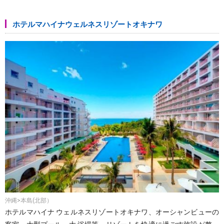
ホテルマハイナウェルネスリゾートオキナワ
沖縄>本島(北部）
ホテルマハイナ ウェルネスリゾートオキナワ、オーシャンビューの