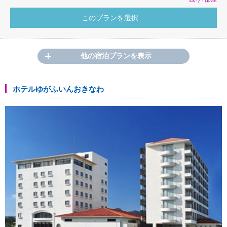
他の宿泊プランを表示
ホテルゆがふいんおきなわ