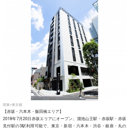
関東>東京都
【赤坂・六本木・飯田橋エリア】
2018年7月20日赤坂エリアにオープン。溜池山王駅・赤坂駅・赤坂
見付駅の3駅利用可能で、東京・新宿・六本木・渋谷・銀座・丸の