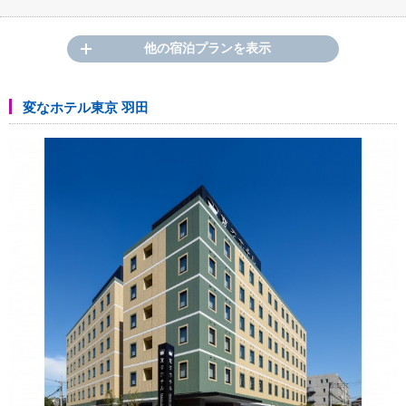
他の宿泊プランを表示
変なホテル東京 羽田