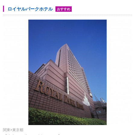
ロイヤルパークホテル
おすすめ
関東>東京都