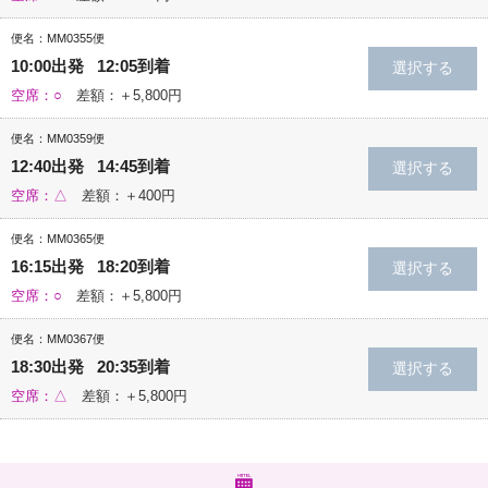
便名：MM0355便
10:00出発 12:05到着
空席：○
差額：＋5,800円
便名：MM0359便
12:40出発 14:45到着
空席：△
差額：＋400円
便名：MM0365便
16:15出発 18:20到着
空席：○
差額：＋5,800円
便名：MM0367便
18:30出発 20:35到着
空席：△
差額：＋5,800円