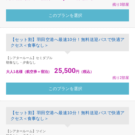
残り3部屋
【セット割】羽田空港へ最速10分！無料送迎バスで快適ア
クセス＜食事なし＞
【シアタールーム】セミダブル
朝食なし・夕食なし
25,500
大人1名様（航空券＋宿泊）
円（税込）
残り2部屋
【セット割】羽田空港へ最速10分！無料送迎バスで快適ア
クセス＜食事なし＞
【シアタールーム】ツイン