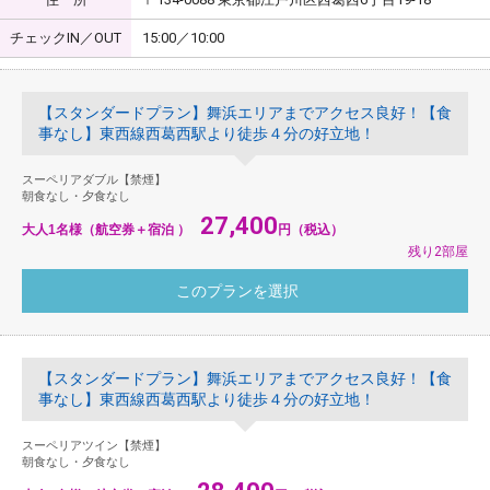
チェックIN／OUT
15:00／10:00
【スタンダードプラン】舞浜エリアまでアクセス良好！【食
事なし】東西線西葛西駅より徒歩４分の好立地！
スーペリアダブル【禁煙】
朝食なし・夕食なし
27,400
大人1名様（航空券＋宿泊 ）
円（税込）
残り2部屋
【スタンダードプラン】舞浜エリアまでアクセス良好！【食
事なし】東西線西葛西駅より徒歩４分の好立地！
スーペリアツイン【禁煙】
朝食なし・夕食なし