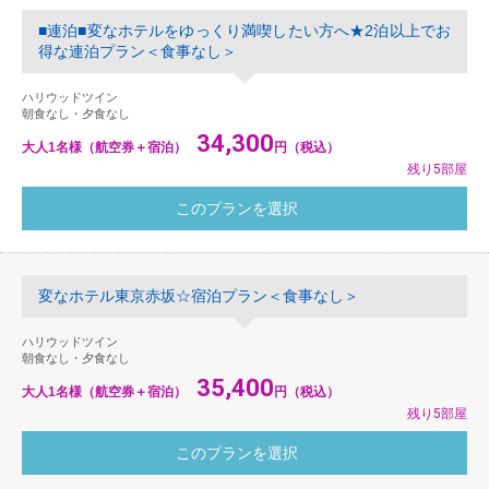
■連泊■変なホテルをゆっくり満喫したい方へ★2泊以上でお
得な連泊プラン＜食事なし＞
ハリウッドツイン
朝食なし・夕食なし
34,300
大人1名様（航空券＋宿泊）
円（税込）
残り5部屋
変なホテル東京赤坂☆宿泊プラン＜食事なし＞
ハリウッドツイン
朝食なし・夕食なし
35,400
大人1名様（航空券＋宿泊）
円（税込）
残り5部屋