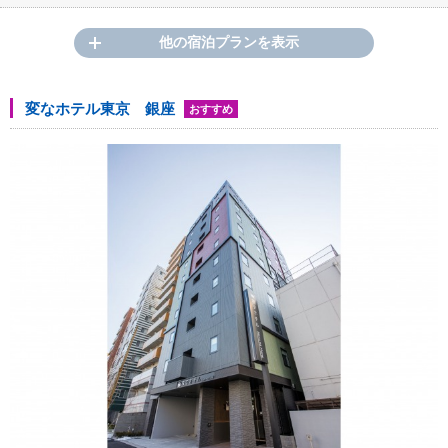
他の宿泊プランを表示
変なホテル東京 銀座
おすすめ