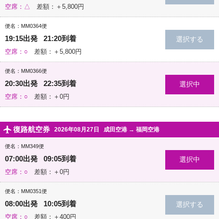
空席：△
差額：＋5,800円
便名：MM0364便
19:15出発 21:20到着
空席：○
差額：＋5,800円
便名：MM0366便
20:30出発 22:35到着
空席：○
差額：＋0円
復路航空券
2026年08月27日
成田空港
→
福岡空港
便名：MM349便
07:00出発 09:05到着
空席：○
差額：＋0円
便名：MM0351便
08:00出発 10:05到着
空席：○
差額：＋400円