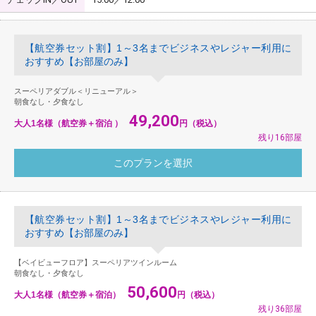
【航空券セット割】1～3名までビジネスやレジャー利用に
おすすめ【お部屋のみ】
スーペリアダブル＜リニューアル＞
朝食なし・夕食なし
49,200
大人1名様（航空券＋宿泊 ）
円（税込）
残り16部屋
【航空券セット割】1～3名までビジネスやレジャー利用に
おすすめ【お部屋のみ】
【ベイビューフロア】スーペリアツインルーム
朝食なし・夕食なし
50,600
大人1名様（航空券＋宿泊）
円（税込）
残り36部屋