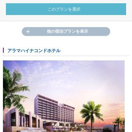
他の宿泊プランを表示
アラマハイナコンドホテル