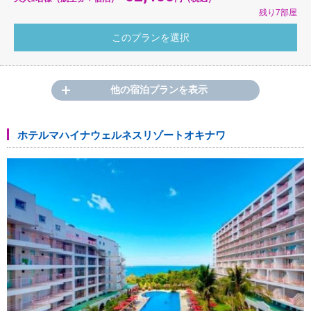
残り7部屋
他の宿泊プランを表示
ホテルマハイナウェルネスリゾートオキナワ