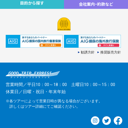
目的から探す
会社案内
・
約款など
勧誘方針
推奨販売方針
営業時間／平日10：00～18：00 土曜日10：00～15：00
休業日／日曜・祝日・年末年始
※各ツアーによって営業日時が異なる場合がございます。
詳しくはツアー詳細にてご確認ください。