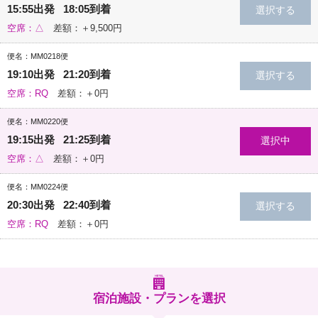
15:55出発 18:05到着
空席：△
差額：＋9,500円
便名：MM0218便
19:10出発 21:20到着
空席：RQ
差額：＋0円
便名：MM0220便
19:15出発 21:25到着
空席：△
差額：＋0円
便名：MM0224便
20:30出発 22:40到着
空席：RQ
差額：＋0円
宿泊施設・プランを選択