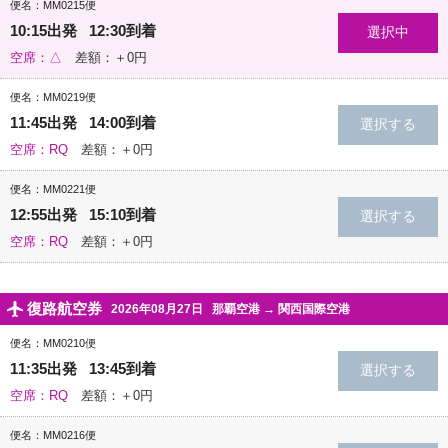
便名：MM0215便
10:15出発 12:30到着
空席：△
差額：＋0円
便名：MM0219便
11:45出発 14:00到着
空席：RQ
差額：＋0円
便名：MM0221便
12:55出発 15:10到着
空席：RQ
差額：＋0円
復路航空券
2026年08月27日
那覇空港
→
関西国際空港
便名：MM0210便
11:35出発 13:45到着
空席：RQ
差額：＋0円
便名：MM0216便