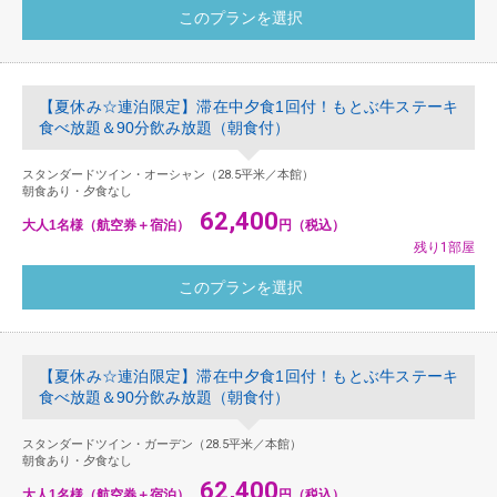
【夏休み☆連泊限定】滞在中夕食1回付！もとぶ牛ステーキ
食べ放題＆90分飲み放題（朝食付）
スタンダードツイン・オーシャン（28.5平米／本館）
朝食あり・夕食なし
62,400
大人1名様（航空券＋宿泊）
円（税込）
残り1部屋
【夏休み☆連泊限定】滞在中夕食1回付！もとぶ牛ステーキ
食べ放題＆90分飲み放題（朝食付）
スタンダードツイン・ガーデン（28.5平米／本館）
朝食あり・夕食なし
62,400
大人1名様（航空券＋宿泊）
円（税込）