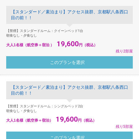
【スタンダード／素泊まり】アクセス抜群、京都駅八条西口
目の前！！
【禁煙】スタンダードルーム：クイーンベッド1台
朝食なし・夕食なし
19,600
大人1名様（航空券＋宿泊 ）
円（税込）
残り2部屋
【スタンダード／素泊まり】アクセス抜群、京都駅八条西口
目の前！！
【禁煙】スタンダードルーム：シングルベッド2台
朝食なし・夕食なし
19,600
大人1名様（航空券＋宿泊）
円（税込）
残り5部屋