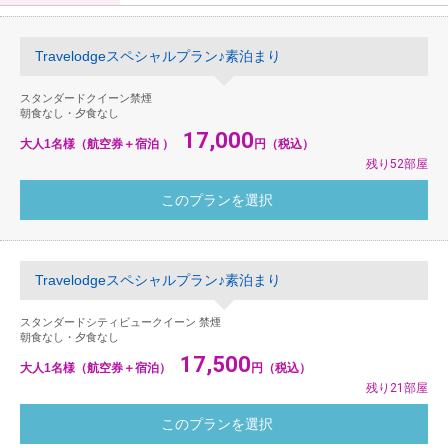
Travelodgeスペシャルプラン♪素泊まり
スタンダードクイーン禁煙
朝食なし・夕食なし
17,000
大人1名様（航空券＋宿泊 ）
円（税込）
残り52部屋
Travelodgeスペシャルプラン♪素泊まり
スタンダードシティビュークイーン 禁煙
朝食なし・夕食なし
17,500
大人1名様（航空券＋宿泊）
円（税込）
残り21部屋