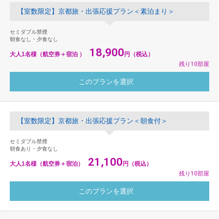
【室数限定】京都旅・出張応援プラン＜素泊まり＞
セミダブル禁煙
朝食なし・夕食なし
18,900
大人1名様（航空券＋宿泊 ）
円（税込）
残り10部屋
【室数限定】京都旅・出張応援プラン＜朝食付＞
セミダブル禁煙
朝食あり・夕食なし
21,100
大人1名様（航空券＋宿泊）
円（税込）
残り10部屋