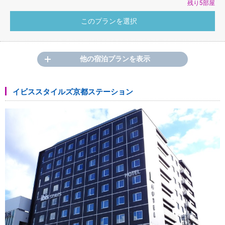
残り5部屋
他の宿泊プランを表示
イビススタイルズ京都ステーション