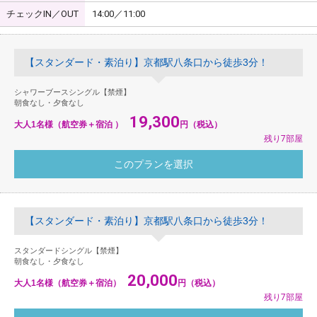
チェックIN／OUT
14:00／11:00
【スタンダード・素泊り】京都駅八条口から徒歩3分！
シャワーブースシングル【禁煙】
朝食なし・夕食なし
19,300
大人1名様（航空券＋宿泊 ）
円（税込）
残り7部屋
【スタンダード・素泊り】京都駅八条口から徒歩3分！
スタンダードシングル【禁煙】
朝食なし・夕食なし
20,000
大人1名様（航空券＋宿泊）
円（税込）
残り7部屋