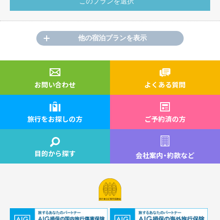
他の宿泊プランを表示
お問い合わせ
よくある質問
旅行をお探しの方
ご予約済の方
目的から探す
会社案内
・
約款など