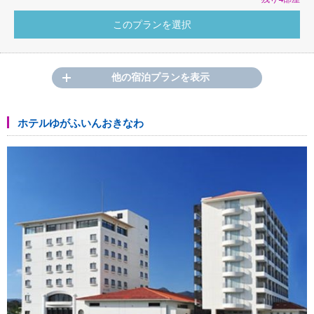
他の宿泊プランを表示
ホテルゆがふいんおきなわ