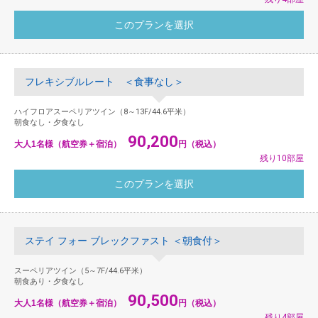
フレキシブルレート ＜食事なし＞
ハイフロアスーペリアツイン（8～13F/44.6平米）
朝食なし・夕食なし
90,200
大人1名様（航空券＋宿泊）
円（税込）
残り10部屋
ステイ フォー ブレックファスト ＜朝食付＞
スーペリアツイン（5～7F/44.6平米）
朝食あり・夕食なし
90,500
大人1名様（航空券＋宿泊）
円（税込）
残り4部屋