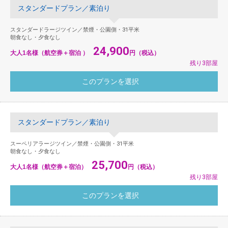
スタンダードプラン／素泊り
スタンダードラージツイン／禁煙・公園側・31平米
朝食なし・夕食なし
24,900
大人1名様（航空券＋宿泊 ）
円（税込）
残り3部屋
スタンダードプラン／素泊り
スーペリアラージツイン／禁煙・公園側・31平米
朝食なし・夕食なし
25,700
大人1名様（航空券＋宿泊）
円（税込）
残り3部屋