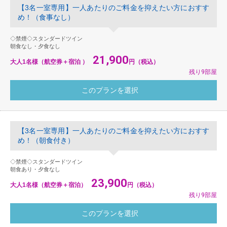
【3名一室専用】一人あたりのご料金を抑えたい方におすす
め！（食事なし）
◇禁煙◇スタンダードツイン
朝食なし・夕食なし
21,900
大人1名様（航空券＋宿泊 ）
円（税込）
残り9部屋
【3名一室専用】一人あたりのご料金を抑えたい方におすす
め！（朝食付き）
◇禁煙◇スタンダードツイン
朝食あり・夕食なし
23,900
大人1名様（航空券＋宿泊）
円（税込）
残り9部屋