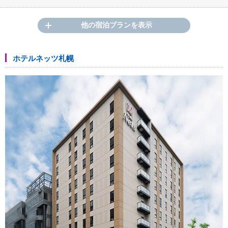
他の宿泊プランを表示
ホテルネッツ札幌