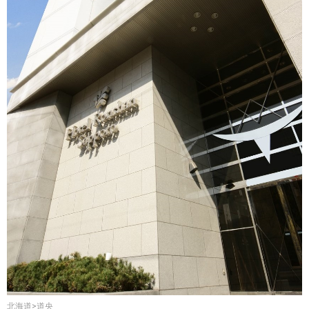
北海道>道央