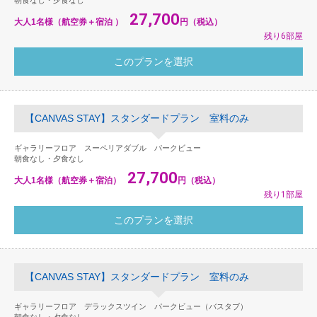
朝食なし・夕食なし
27,700
大人1名様（航空券＋宿泊 ）
円（税込）
残り6部屋
【CANVAS STAY】スタンダードプラン 室料のみ
ギャラリーフロア スーペリアダブル パークビュー
朝食なし・夕食なし
27,700
大人1名様（航空券＋宿泊）
円（税込）
残り1部屋
【CANVAS STAY】スタンダードプラン 室料のみ
ギャラリーフロア デラックスツイン パークビュー（バスタブ）