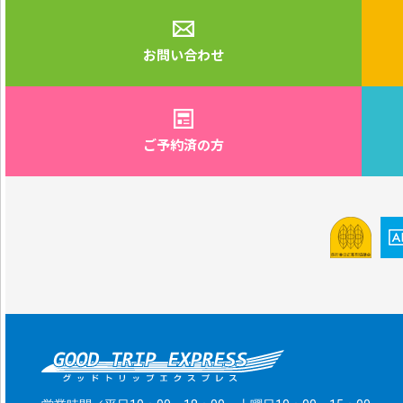
お問い合わせ
ご予約済の方