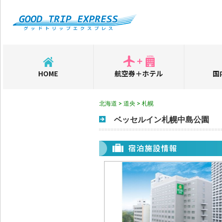
HOME
航空券＋ホテル
国
北海道 > 道央 > 札幌
ベッセルイン札幌中島公園