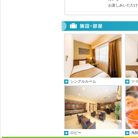
お楽しみいただけ
シングルルーム
ツ
ロビー
海