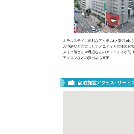
ホテルステイに便利なアイテム(入浴剤 etc.
入浴剤など充実したアメニティと女性のお
メイク落としや乳液などのアメニティが取
アイロンなどの貸出品も充実。