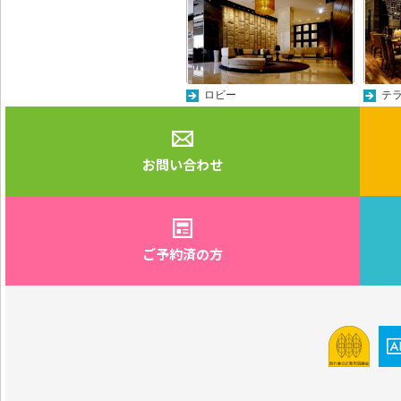
ロビー
テ
お問い合わせ
ご予約済の方