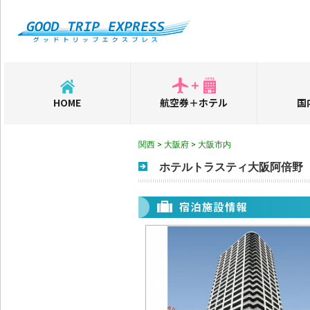
HOME
航空券＋ホテル
国
関西 > 大阪府 > 大阪市内
ホテルトラスティ大阪阿倍野