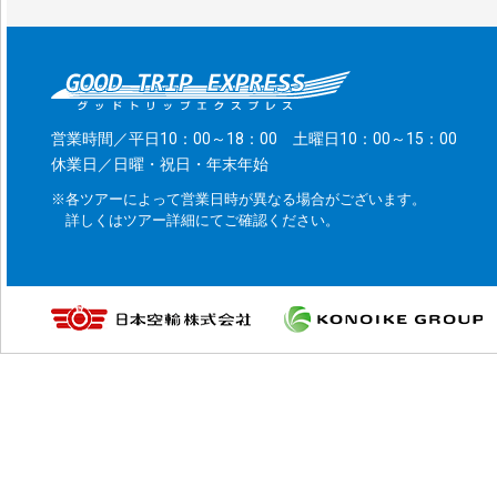
営業時間／平日10：00～18：00 土曜日10：00～15：00
休業日／日曜・祝日・年末年始
※各ツアーによって営業日時が異なる場合がございます。
詳しくはツアー詳細にてご確認ください。