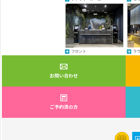
フロント
ラ
お問い合わせ
ご予約済の方