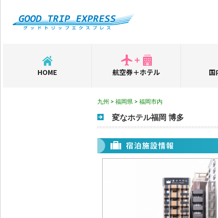
HOME
航空券＋ホテル
国
九州 > 福岡県 > 福岡市内
変なホテル福岡 博多