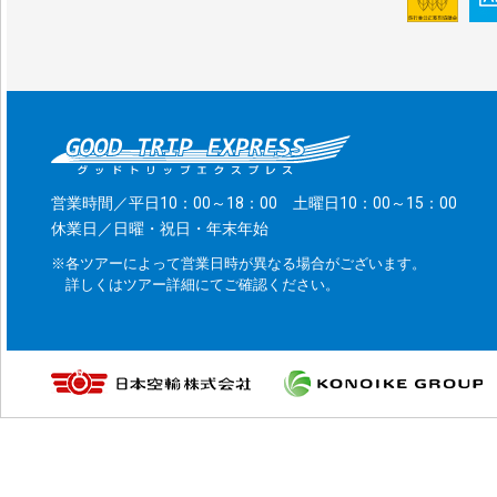
営業時間／平日10：00～18：00 土曜日10：00～15：00
休業日／日曜・祝日・年末年始
※各ツアーによって営業日時が異なる場合がございます。
詳しくはツアー詳細にてご確認ください。