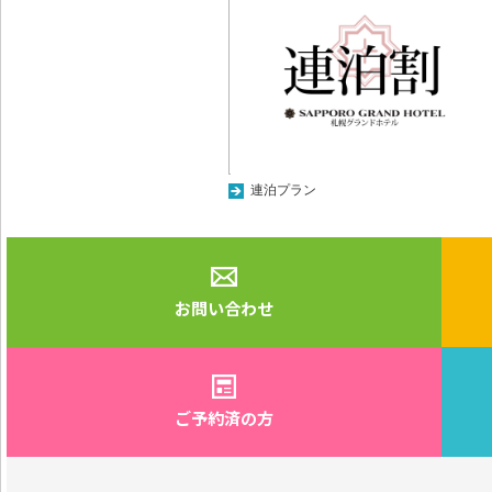
連泊プラン
お問い合わせ
ご予約済の方