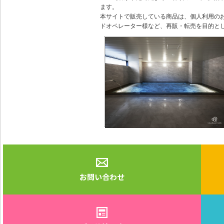
ます。
本サイトで販売している商品は、個人利用の
ドオペレーター様など、再販・転売を目的と
お問い合わせ