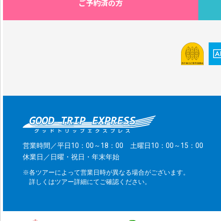
ご予約済の方
営業時間／平日10：00～18：00 土曜日10：00～15：00
休業日／日曜・祝日・年末年始
※各ツアーによって営業日時が異なる場合がございます。
詳しくはツアー詳細にてご確認ください。