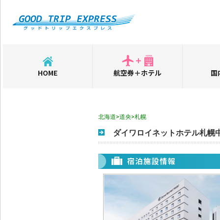
HOME
航空券＋ホテル
国
北海道>道央>札幌
ダイワロイネットホテル札幌