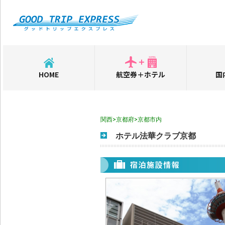
HOME
航空券＋ホテル
国
関西>京都府>京都市内
ホテル法華クラブ京都