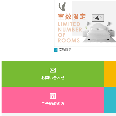
室数限定
お問い合わせ
ご予約済の方