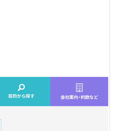
目的から探す
会社案内
・
約款など