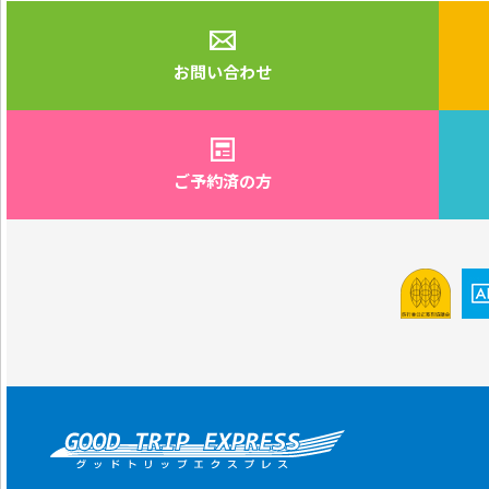
お問い合わせ
ご予約済の方