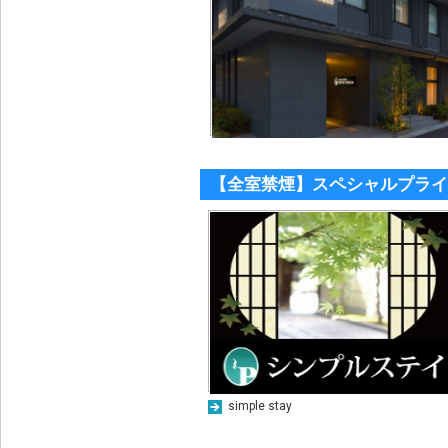
【全室禁煙】スペシャルプライ
simple stay