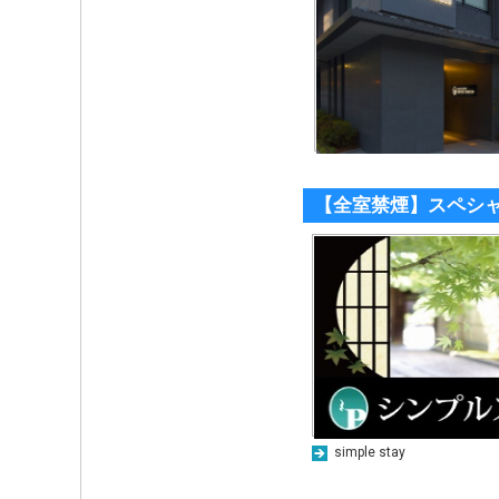
【全室禁煙】スペシ
simple stay