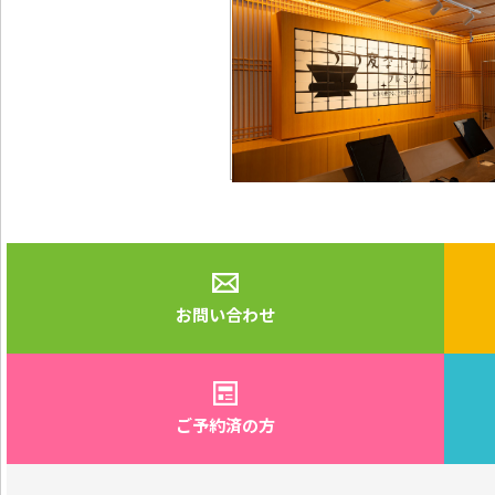
お問い合わせ
ご予約済の方