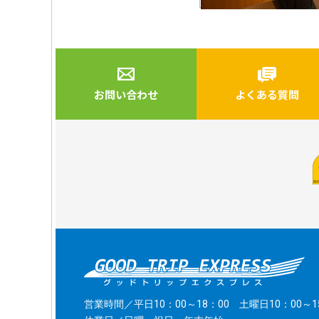
お問い合わせ
よくある質問
営業時間／平日10：00～18：00 土曜日10：00～1