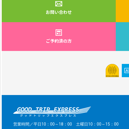
お問い合わせ
ご予約済の方
営業時間／平日10：00～18：00 土曜日10：00～15：00