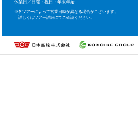
休業日／日曜・祝日・年末年始
※各ツアーによって営業日時が異なる場合がございます。
詳しくはツアー詳細にてご確認ください。