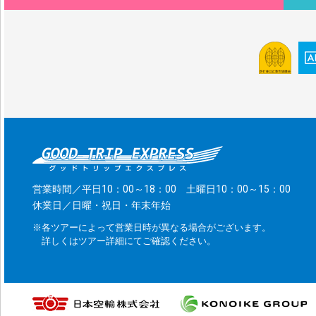
営業時間／平日10：00～18：00 土曜日10：00～15：00
休業日／日曜・祝日・年末年始
※各ツアーによって営業日時が異なる場合がございます。
詳しくはツアー詳細にてご確認ください。