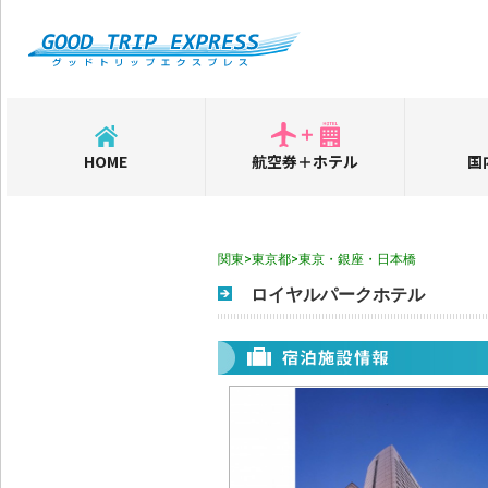
HOME
航空券＋ホテル
国
関東>東京都>東京・銀座・日本橋
ロイヤルパークホテル