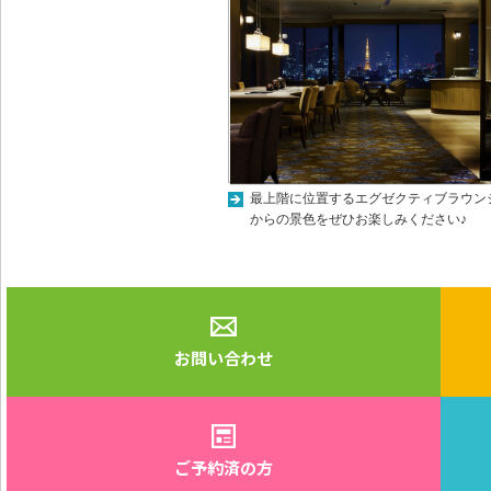
最上階に位置するエグゼクティブラウン
からの景色をぜひお楽しみください♪
お問い合わせ
ご予約済の方