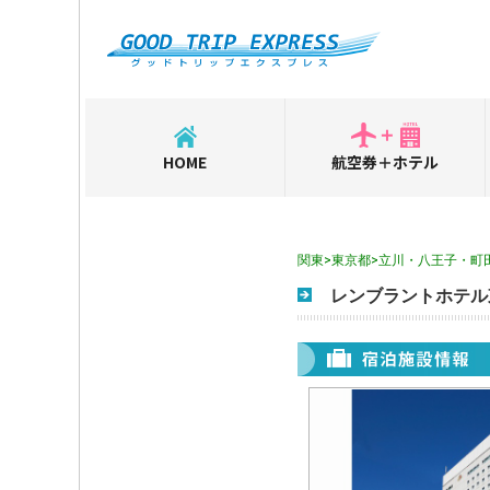
HOME
航空券＋ホテル
関東>東京都>立川・八王子・町
レンブラントホテル