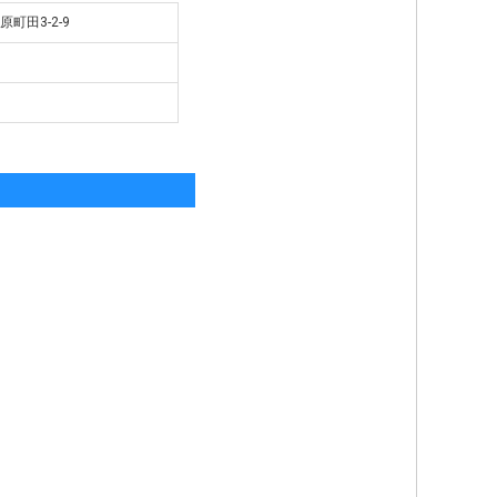
原町田3-2-9