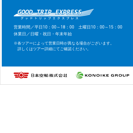
営業時間／平日10：00～18：00 土曜日10：00～15：00
休業日／日曜・祝日・年末年始
※各ツアーによって営業日時が異なる場合がございます。
詳しくはツアー詳細にてご確認ください。