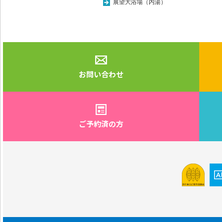
展望大浴場（内湯）
お問い合わせ
ご予約済の方