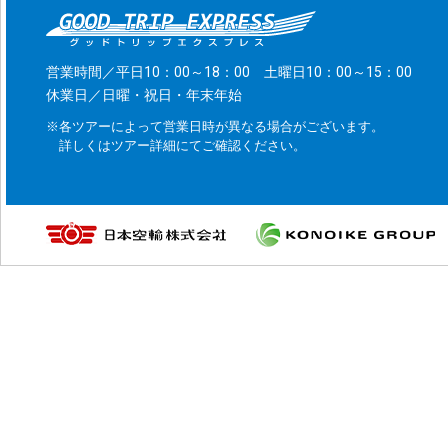
営業時間／平日10：00～18：00 土曜日10：00～15：00
休業日／日曜・祝日・年末年始
※各ツアーによって営業日時が異なる場合がございます。
詳しくはツアー詳細にてご確認ください。