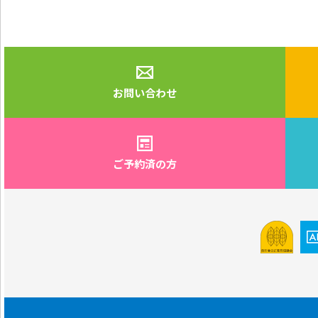
お問い合わせ
ご予約済の方