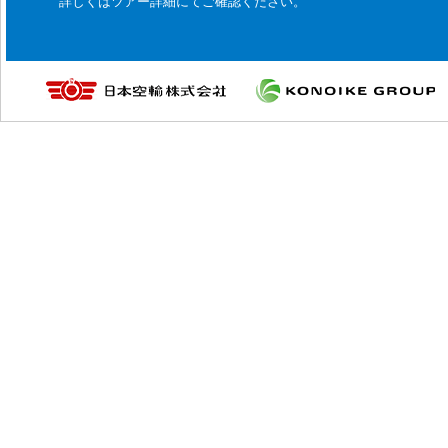
詳しくはツアー詳細にてご確認ください。