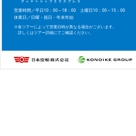
営業時間／平日10：00～18：00 土曜日10：00～15：00
休業日／日曜・祝日・年末年始
※各ツアーによって営業日時が異なる場合がございます。
詳しくはツアー詳細にてご確認ください。