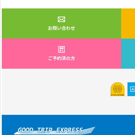
お問い合わせ
ご予約済の方