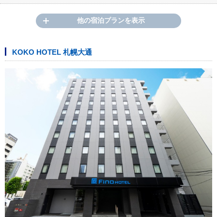
他の宿泊プランを表示
KOKO HOTEL 札幌大通