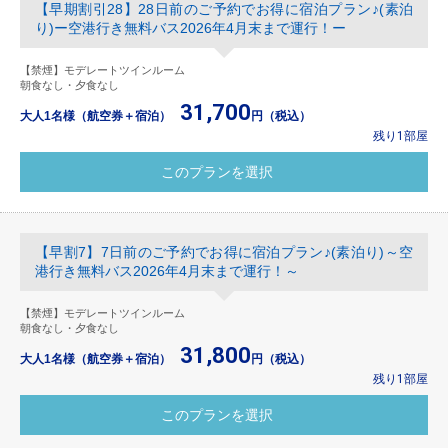
【早期割引28】28日前のご予約でお得に宿泊プラン♪(素泊
り)ー空港行き無料バス2026年4月末まで運行！ー
【禁煙】モデレートツインルーム
朝食なし・夕食なし
31,700
大人1名様（航空券＋宿泊）
円（税込）
残り1部屋
【早割7】7日前のご予約でお得に宿泊プラン♪(素泊り)～空
港行き無料バス2026年4月末まで運行！～
【禁煙】モデレートツインルーム
朝食なし・夕食なし
31,800
大人1名様（航空券＋宿泊）
円（税込）
残り1部屋