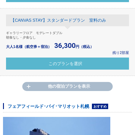
【CANVAS STAY】スタンダードプラン 室料のみ
ギャラリーフロア モデレートダブル
朝食なし・夕食なし
36,300
大人1名様（航空券＋宿泊）
円（税込）
残り2部屋
他の宿泊プランを表示
フェアフィールド･バイ･マリオット札幌
おすすめ