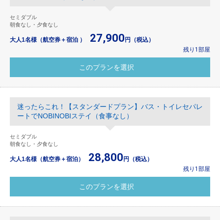
セミダブル
朝食なし・夕食なし
27,900
大人1名様（航空券＋宿泊 ）
円（税込）
残り1部屋
迷ったらこれ！【スタンダードプラン】バス・トイレセパレ
ートでNOBINOBIステイ（食事なし）
セミダブル
朝食なし・夕食なし
28,800
大人1名様（航空券＋宿泊）
円（税込）
残り1部屋