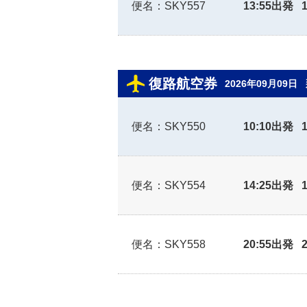
便名：SKY557
13:55出発 
復路航空券
2026年09月09日
便名：SKY550
10:10出発 
便名：SKY554
14:25出発 
便名：SKY558
20:55出発 