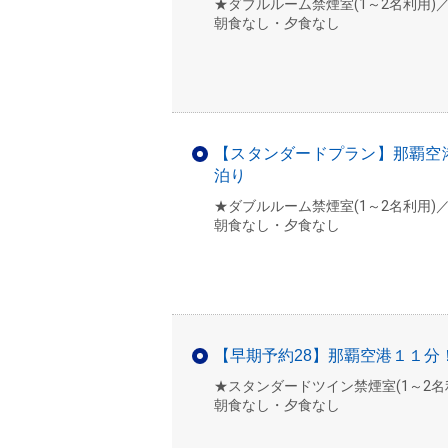
★ダブルルーム禁煙室(1～2名利用)
朝食なし・夕食なし
【スタンダードプラン】那覇空
泊り
★ダブルルーム禁煙室(1～2名利用)
朝食なし・夕食なし
【早期予約28】那覇空港１１
★スタンダードツイン禁煙室(1～2名
朝食なし・夕食なし