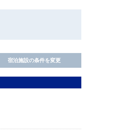
宿泊施設の条件を変更