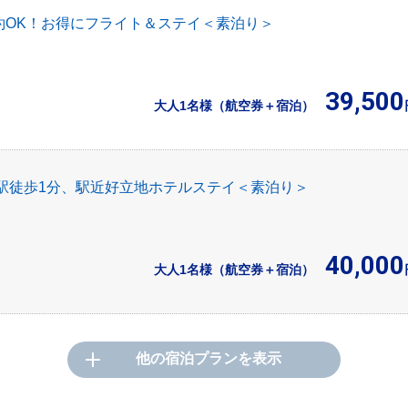
約OK！お得にフライト＆ステイ＜素泊り＞
39,500
大人1名様（航空券＋宿泊）
壺川駅徒歩1分、駅近好立地ホテルステイ＜素泊り＞
40,000
大人1名様（航空券＋宿泊）
他の宿泊プランを表示