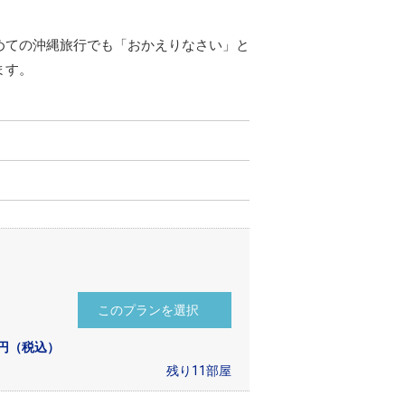
めての沖縄旅行でも「おかえりなさい」と
ます。
円（税込）
残り11部屋