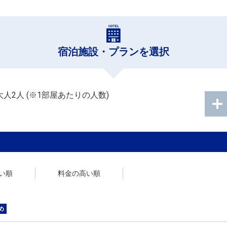
宿泊施設・プランを選択
大人2人
(※1部屋あたりの人数)
い順
料金の高い順
め