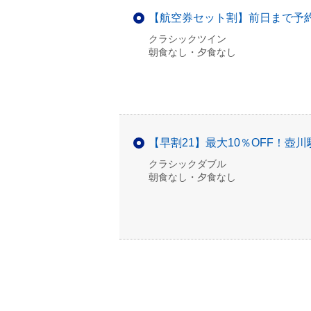
【航空券セット割】前日まで予
クラシックツイン
朝食なし・夕食なし
【早割21】最大10％OFF！
クラシックダブル
朝食なし・夕食なし