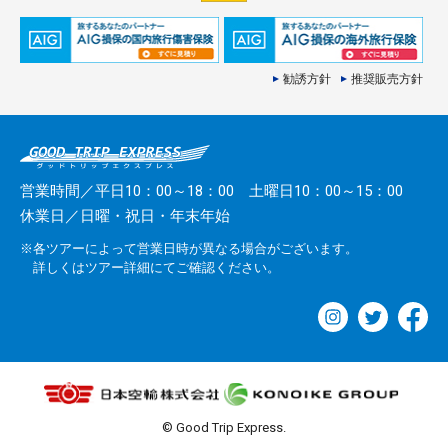
勧誘方針
推奨販売方針
営業時間／平日10：00～18：00 土曜日10：00～15：00
休業日／日曜・祝日・年末年始
※各ツアーによって営業日時が異なる場合がございます。
詳しくはツアー詳細にてご確認ください。
© Good Trip Express.