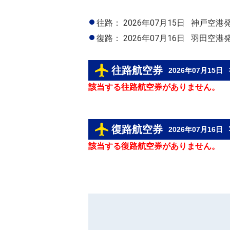
往路：
2026年07月15日
神戸空港
復路：
2026年07月16日
羽田空港
往路航空券
2026年07月15日
該当する往路航空券がありません。
復路航空券
2026年07月16日
該当する復路航空券がありません。