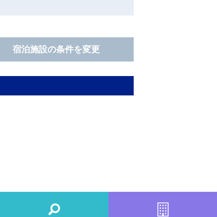
宿泊施設の条件を変更