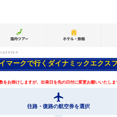
国内ツアー
ホテル・旅館
くエクスプレス
イマークで行くダイナミックエクス
数をお掛けしますが、出発日を先の日付に変更お願いいたしま
往路・復路の航空券を選択