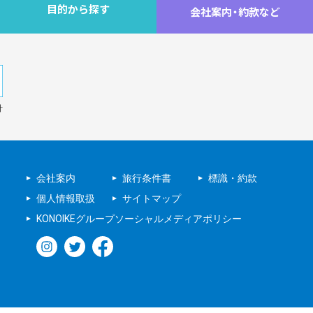
目的から探す
会社案内
・
約款など
針
会社案内
旅行条件書
標識・約款
個人情報取扱
サイトマップ
KONOIKEグループソーシャルメディアポリシー