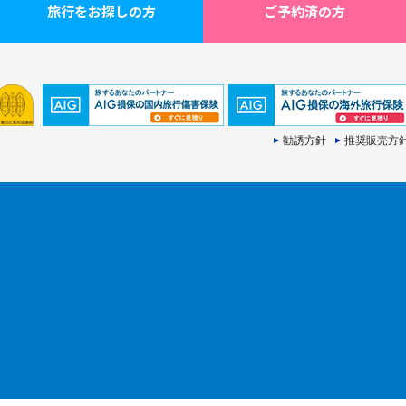
旅行をお探しの方
ご予約済の方
勧誘方針
推奨販売方