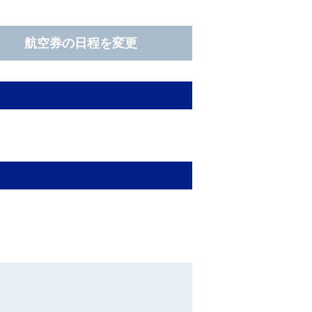
航空券の日程を変更