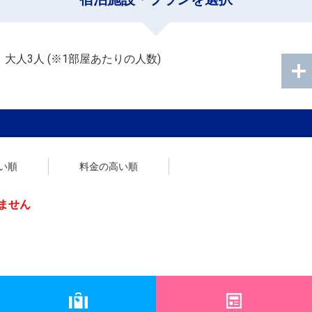
：
大人3人
(※1部屋あたりの人数)
い順
料金の高い順
ません