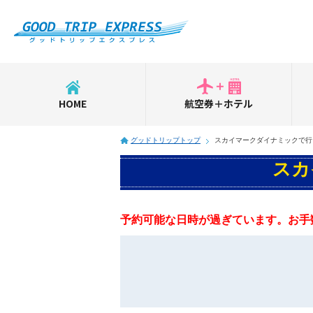
HOME
航空券＋ホテル
グッドトリップトップ
スカイマークダイナミックで行
スカ
予約可能な日時が過ぎています。お手