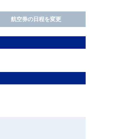
航空券の日程を変更