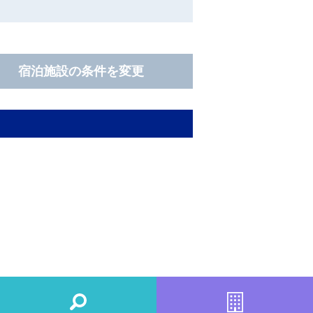
宿泊施設の条件を変更