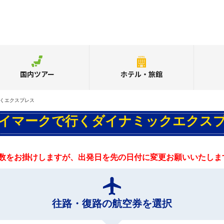
国内ツアー
ホテル・旅館
くエクスプレス
イマークで行くダイナミックエクス
数をお掛けしますが、出発日を先の日付に変更お願いいたしま
往路・復路の航空券を選択