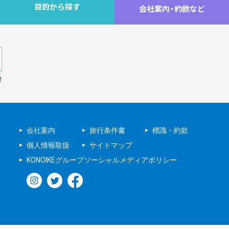
目的から探す
会社案内
・
約款など
針
会社案内
旅行条件書
標識・約款
個人情報取扱
サイトマップ
KONOIKEグループソーシャルメディアポリシー