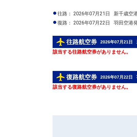
往路：
2026年07月21日
新千歳空
復路：
2026年07月22日
羽田空港
往路航空券
2026年07月21日
該当する往路航空券がありません。
復路航空券
2026年07月22日
該当する復路航空券がありません。