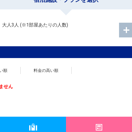
：
大人3人
(※1部屋あたりの人数)
い順
料金の高い順
ません