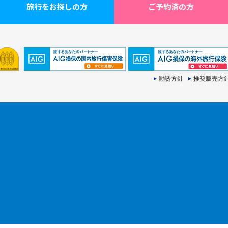
旅行をお探しの方
ご予約済の方
勧誘方針
推奨販売方