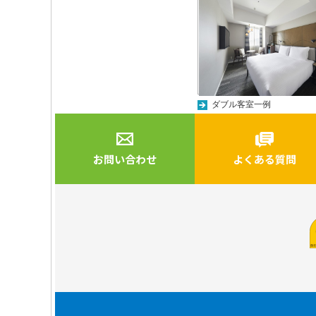
ダブル客室一例
お問い合わせ
よくある質問