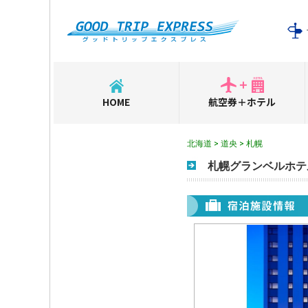
HOME
航空券＋ホテル
北海道 > 道央 > 札幌
札幌グランベルホテ