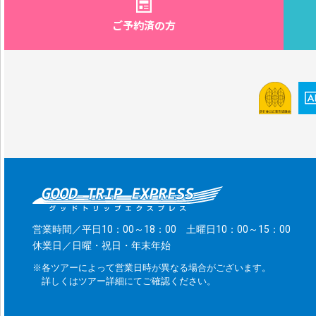
ご予約済の方
営業時間／平日10：00～18：00 土曜日10：00～15：00
休業日／日曜・祝日・年末年始
※各ツアーによって営業日時が異なる場合がございます。
詳しくはツアー詳細にてご確認ください。