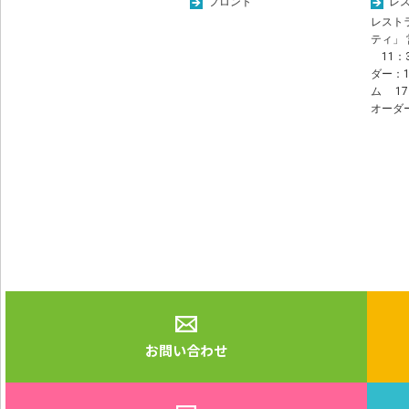
フロント
レ
レスト
ティ」
11：3
ダー：1
ム 17
オーダー
お問い合わせ