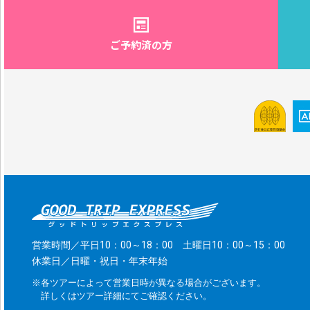
ご予約済の方
営業時間／平日10：00～18：00 土曜日10：00～15：00
休業日／日曜・祝日・年末年始
※各ツアーによって営業日時が異なる場合がございます。
詳しくはツアー詳細にてご確認ください。