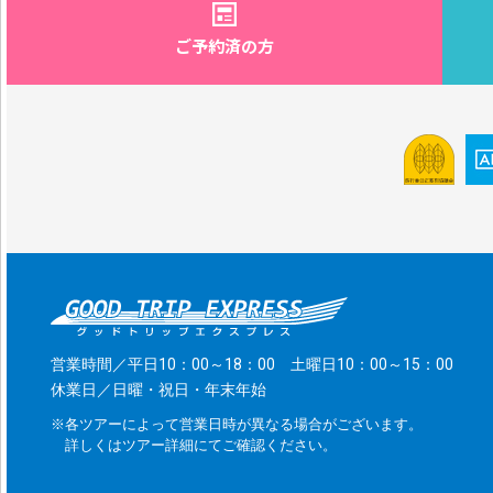
ご予約済の方
営業時間／平日10：00～18：00 土曜日10：00～15：00
休業日／日曜・祝日・年末年始
※各ツアーによって営業日時が異なる場合がございます。
詳しくはツアー詳細にてご確認ください。