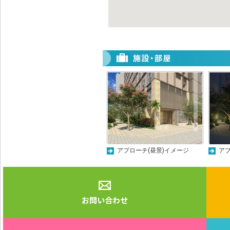
アプローチ(昼景)イメージ
アプ
お問い合わせ