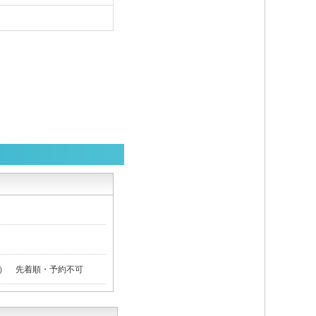
） 先着順・予約不可