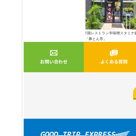
1階レストラン辛味噌スタミナ
「豚とん亭」
お問い合わせ
よくある質問