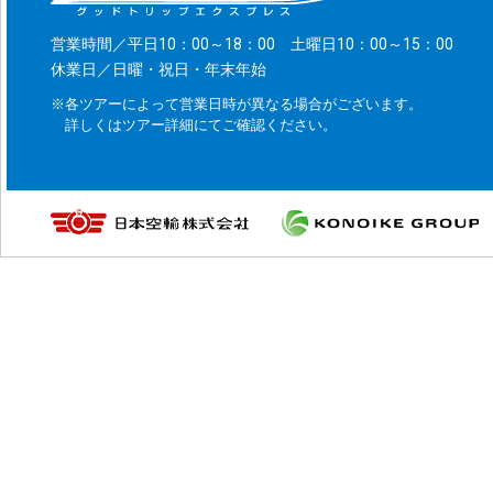
営業時間／平日10：00～18：00 土曜日10：00～15：00
休業日／日曜・祝日・年末年始
※各ツアーによって営業日時が異なる場合がございます。
詳しくはツアー詳細にてご確認ください。