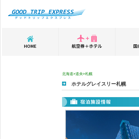
HOME
航空券＋ホテル
国
北海道>道央>札幌
ホテルグレイスリー札幌