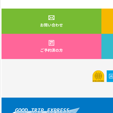
お問い合わせ
ご予約済の方