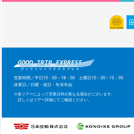
営業時間／平日10：00～18：00 土曜日10：00～15：00
休業日／日曜・祝日・年末年始
※各ツアーによって営業日時が異なる場合がございます。
詳しくはツアー詳細にてご確認ください。