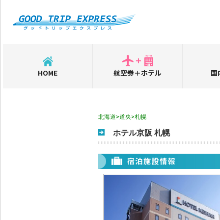
HOME
航空券＋ホテル
国
北海道>道央>札幌
ホテル京阪 札幌