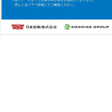
詳しくはツアー詳細にてご確認ください。