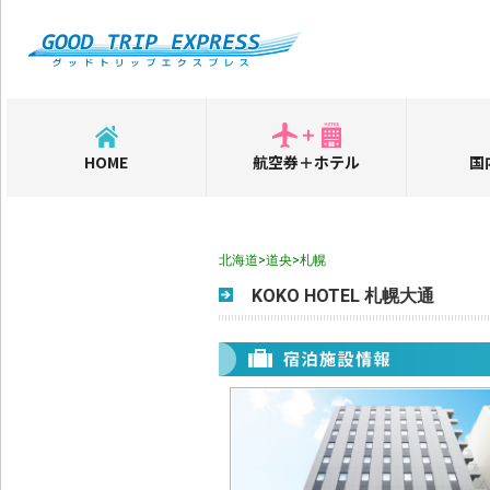
HOME
航空券＋ホテル
国
北海道>道央>札幌
KOKO HOTEL 札幌大通