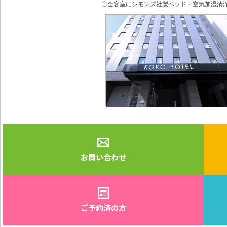
〇全客室にシモンズ社製ベッド・空気加湿清
お問い合わせ
ご予約済の方