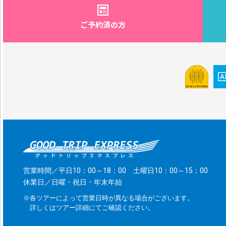
ご予約済の方
営業時間／平日10：00～18：00 土曜日10：00～15：00
休業日／日曜・祝日・年末年始
※各ツアーによって営業日時が異なる場合がございます。
詳しくはツアー詳細にてご確認ください。