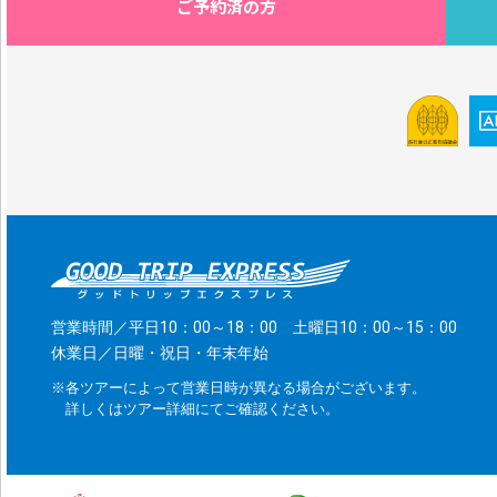
ご予約済の方
営業時間／平日10：00～18：00 土曜日10：00～15：00
休業日／日曜・祝日・年末年始
※各ツアーによって営業日時が異なる場合がございます。
詳しくはツアー詳細にてご確認ください。