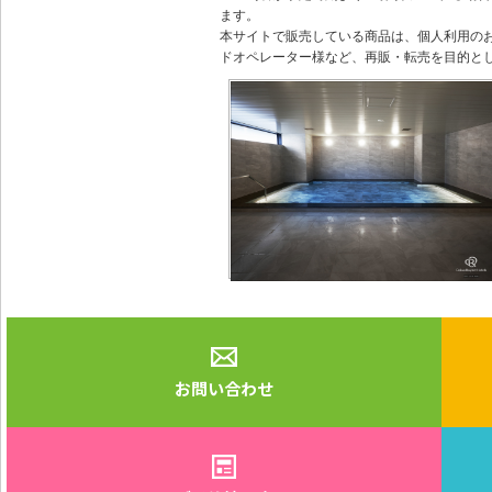
ます。
本サイトで販売している商品は、個人利用の
ドオペレーター様など、再販・転売を目的と
お問い合わせ