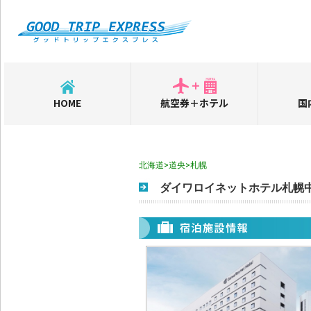
HOME
航空券＋ホテル
国
北海道>道央>札幌
ダイワロイネットホテル札幌