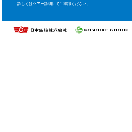
詳しくはツアー詳細にてご確認ください。