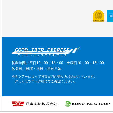
営業時間／平日10：00～18：00 土曜日10：00～15：00
休業日／日曜・祝日・年末年始
※各ツアーによって営業日時が異なる場合がございます。
詳しくはツアー詳細にてご確認ください。