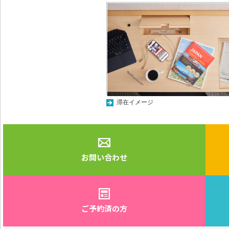
滞在イメージ
お問い合わせ
ご予約済の方