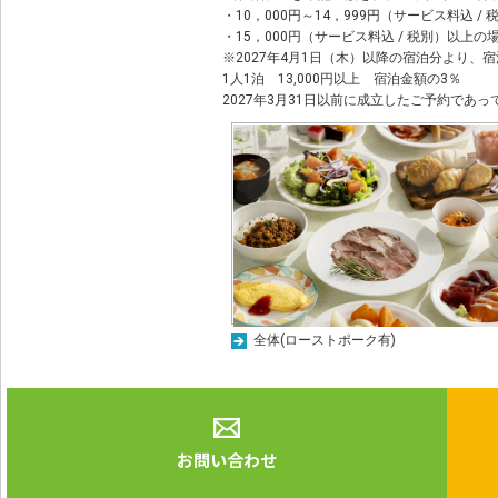
・10，000円～14，999円（サービス料込 / 
・15，000円（サービス料込 / 税別）以上の場
※2027年4月1日（木）以降の宿泊分より
1人1泊 13,000円以上 宿泊金額の3％
2027年3月31日以前に成立したご予約であ
全体(ローストポーク有)
お問い合わせ