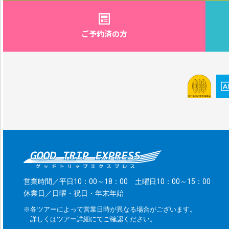
ご予約済の方
営業時間／平日10：00～18：00 土曜日10：00～15：00
休業日／日曜・祝日・年末年始
※各ツアーによって営業日時が異なる場合がございます。
詳しくはツアー詳細にてご確認ください。