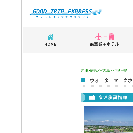
HOME
航空券＋ホテル
沖縄>離島>宮古島・伊良部島
ウォーターマークホ