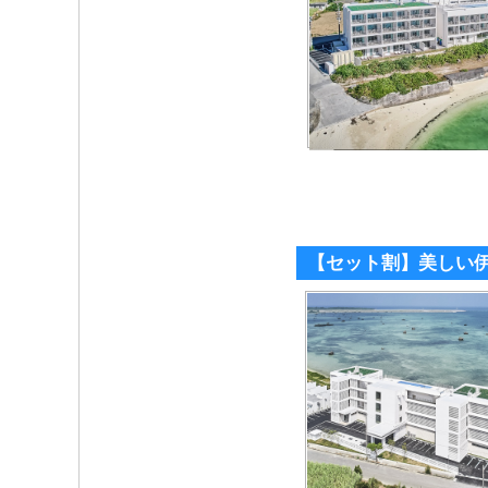
【セット割】美しい