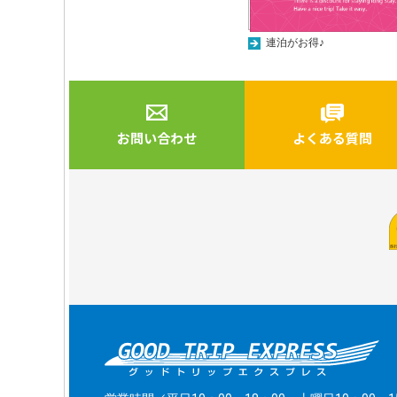
連泊がお得♪
お問い合わせ
よくある質問