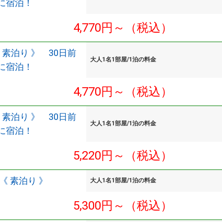
に宿泊！
4,770円～（税込）
 素泊り 》 30日前
大人1名1部屋/1泊の料金
に宿泊！
4,770円～（税込）
 素泊り 》 30日前
大人1名1部屋/1泊の料金
に宿泊！
5,220円～（税込）
《 素泊り 》
大人1名1部屋/1泊の料金
5,300円～（税込）