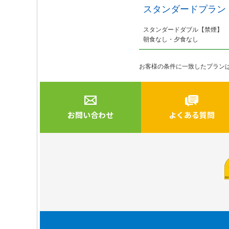
スタンダードプラン 
スタンダードダブル【禁煙】
朝食なし・夕食なし
お客様の条件に一致したプラン
お問い合わせ
よくある質問