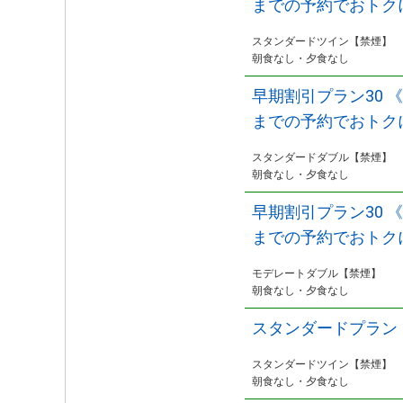
までの予約でおトク
スタンダードツイン【禁煙】
朝食なし・夕食なし
早期割引プラン30 《
までの予約でおトク
スタンダードダブル【禁煙】
朝食なし・夕食なし
早期割引プラン30 《
までの予約でおトク
モデレートダブル【禁煙】
朝食なし・夕食なし
スタンダードプラン 
スタンダードツイン【禁煙】
朝食なし・夕食なし