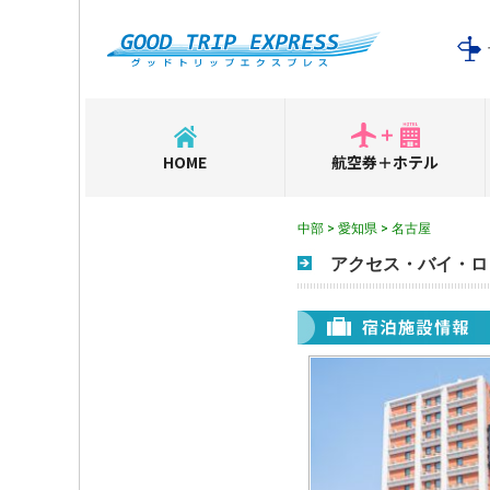
HOME
航空券＋ホテル
中部 > 愛知県 > 名古屋
アクセス・バイ・ロ